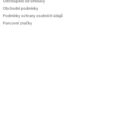
Odstoupení od smlouvy
Obchodní podmínky
Podmínky ochrany osobních údajů
Puncovní značky