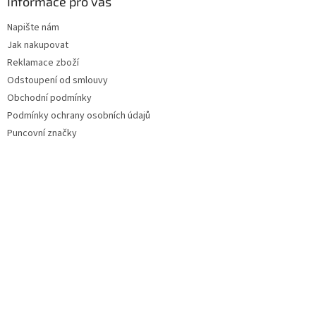
Informace pro vás
Napište nám
Jak nakupovat
Reklamace zboží
Odstoupení od smlouvy
Obchodní podmínky
Podmínky ochrany osobních údajů
Puncovní značky