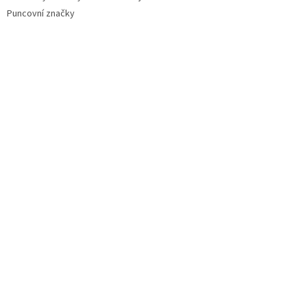
Puncovní značky