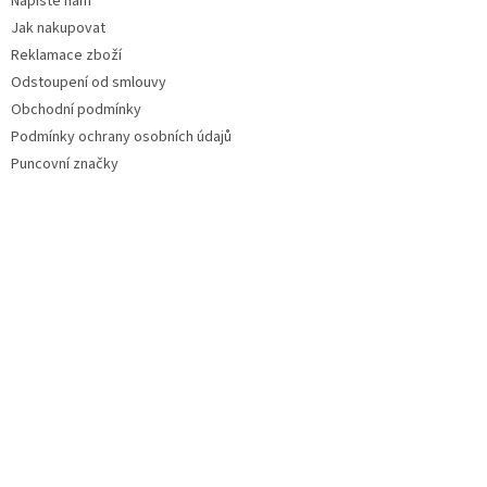
Napište nám
Jak nakupovat
Reklamace zboží
Odstoupení od smlouvy
Obchodní podmínky
Podmínky ochrany osobních údajů
Puncovní značky