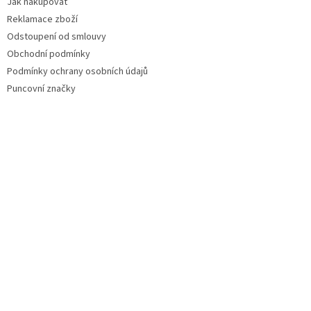
Jak nakupovat
Reklamace zboží
Odstoupení od smlouvy
Obchodní podmínky
Podmínky ochrany osobních údajů
Puncovní značky