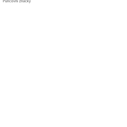
Puncovní značky