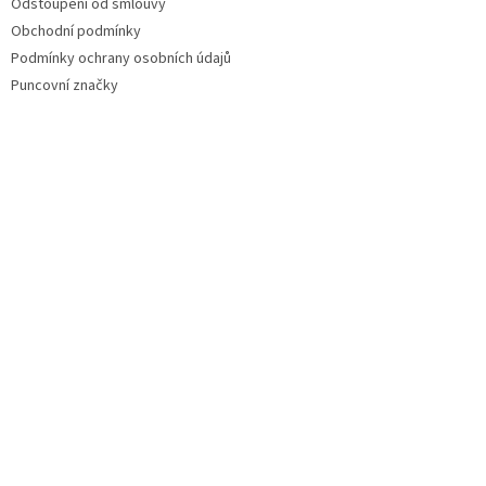
Odstoupení od smlouvy
Obchodní podmínky
Podmínky ochrany osobních údajů
Puncovní značky