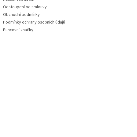
Odstoupení od smlouvy
Obchodní podmínky
Podmínky ochrany osobních údajů
Puncovní značky