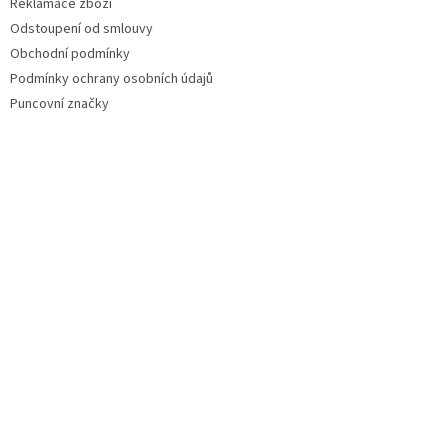
Reklamace zboží
Odstoupení od smlouvy
Obchodní podmínky
Podmínky ochrany osobních údajů
Puncovní značky