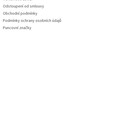
Odstoupení od smlouvy
Obchodní podmínky
Podmínky ochrany osobních údajů
Puncovní značky