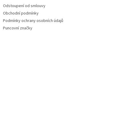
Odstoupení od smlouvy
Obchodní podmínky
Podmínky ochrany osobních údajů
Puncovní značky