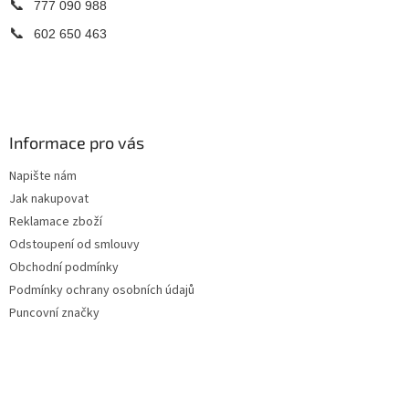
📞
777 090 988
📞
602 650 463
Informace pro vás
Napište nám
Jak nakupovat
Reklamace zboží
Odstoupení od smlouvy
Obchodní podmínky
Podmínky ochrany osobních údajů
Puncovní značky