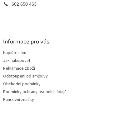
📞
602 650 463
Informace pro vás
Napište nám
Jak nakupovat
Reklamace zboží
Odstoupení od smlouvy
Obchodní podmínky
Podmínky ochrany osobních údajů
Puncovní značky