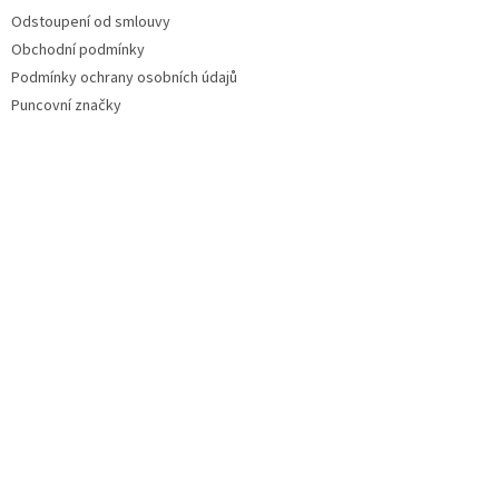
Odstoupení od smlouvy
Obchodní podmínky
Podmínky ochrany osobních údajů
Puncovní značky