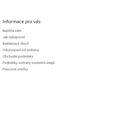
Informace pro vás
Napište nám
Jak nakupovat
Reklamace zboží
Odstoupení od smlouvy
Obchodní podmínky
Podmínky ochrany osobních údajů
Puncovní značky