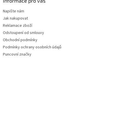
Informace pro vás
Napište nám
Jak nakupovat
Reklamace zboží
Odstoupení od smlouvy
Obchodní podmínky
Podmínky ochrany osobních údajů
Puncovní značky